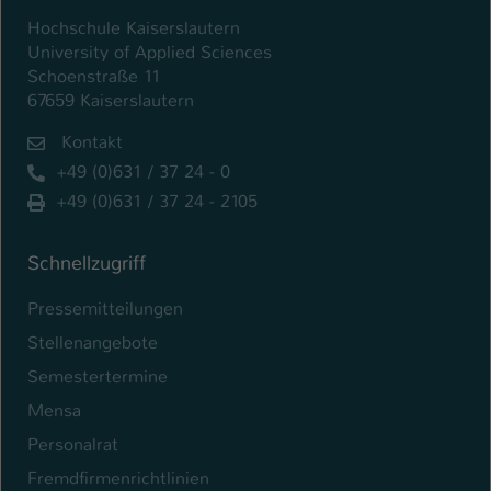
Hochschule Kaiserslautern
University of Applied Sciences
Schoenstraße 11
67659 Kaiserslautern
Kontakt
+49 (0)631 / 37 24 - 0
+49 (0)631 / 37 24 - 2105
Schnellzugriff
Pressemitteilungen
Stellenangebote
Semestertermine
Mensa
Personalrat
Fremdfirmenrichtlinien