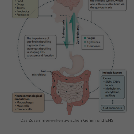
Das Zusammenwirken zwischen Gehirn und ENS