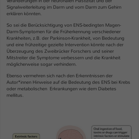
Veränderungen in der neuronalen Plastizität und der
Signalweiterleitung im Darm und vom Darm zum Gehirn
erklären könnten.
So sei die Berücksichtigung von ENS-bedingten Magen-
Darm-Symptomen für die Früherkennung verschiedener
Krankheiten, z.B. der Parkinson-Krankheit, von Bedeutung
und eine frühzeitige gezielte Intervention könnte nach der
Überzeugung des Zweibrücker Forschers und seiner
Mitstreiter die Symptome verbessern und die Krankheit
möglicherweise sogar verhindern.
Ebenso vermehren sich nach den Erkenntnissen der
Autor*innen Hinweise auf die Bedeutung des ENS bei Krebs
oder metabolischen Erkrankungen wie dem Diabetes
mellitus.