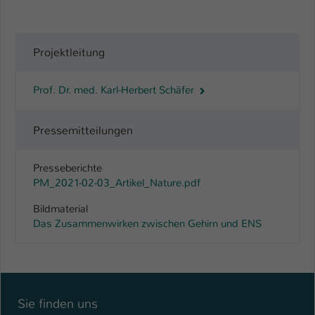
Projektleitung
Prof. Dr. med. Karl-Herbert Schäfer
Pressemitteilungen
Presseberichte
PM_2021-02-03_Artikel_Nature.pdf
Bildmaterial
Das Zusammenwirken zwischen Gehirn und ENS
Sie finden uns