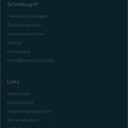
Schnellzugriff
Pressemitteilungen
Stellenangebote
Semestertermine
Mensa
Personalrat
Fremdfirmenrichtlinien
Links
Impressum
Datenschutz
Informationspflichten
Barrierefreiheit