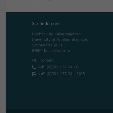
Sie finden uns
Hochschule Kaiserslautern
University of Applied Sciences
Schoenstraße 11
67659 Kaiserslautern
Kontakt
+49 (0)631 / 37 24 - 0
+49 (0)631 / 37 24 - 2105