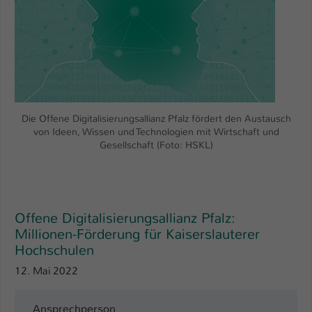
Die Offene Digitalisierungsallianz Pfalz fördert den Austausch
von Ideen, Wissen und Technologien mit Wirtschaft und
Gesellschaft (Foto: HSKL)
Offene Digitalisierungsallianz Pfalz:
Millionen-Förderung für Kaiserslauterer
Hochschulen
12. Mai 2022
Ansprechperson