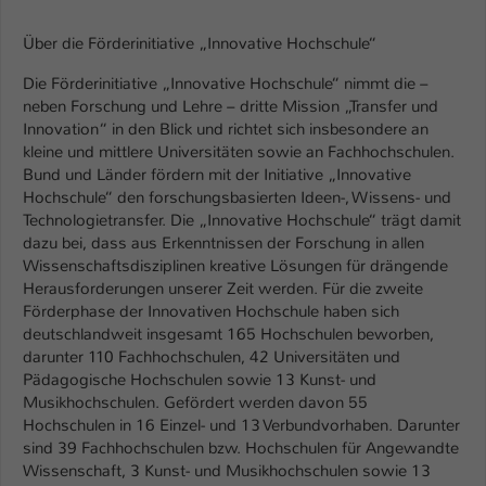
Über die Förderinitiative „Innovative Hochschule“
Die Förderinitiative „Innovative Hochschule“ nimmt die –
neben Forschung und Lehre – dritte Mission „Transfer und
Innovation“ in den Blick und richtet sich insbesondere an
kleine und mittlere Universitäten sowie an Fachhochschulen.
Bund und Länder fördern mit der Initiative „Innovative
Hochschule“ den forschungsbasierten Ideen-, Wissens- und
Technologietransfer. Die „Innovative Hochschule“ trägt damit
dazu bei, dass aus Erkenntnissen der Forschung in allen
Wissenschaftsdisziplinen kreative Lösungen für drängende
Herausforderungen unserer Zeit werden. Für die zweite
Förderphase der Innovativen Hochschule haben sich
deutschlandweit insgesamt 165 Hochschulen beworben,
darunter 110 Fachhochschulen, 42 Universitäten und
Pädagogische Hochschulen sowie 13 Kunst- und
Musikhochschulen. Gefördert werden davon 55
Hochschulen in 16 Einzel- und 13 Verbundvorhaben. Darunter
sind 39 Fachhochschulen bzw. Hochschulen für Angewandte
Wissenschaft, 3 Kunst- und Musikhochschulen sowie 13