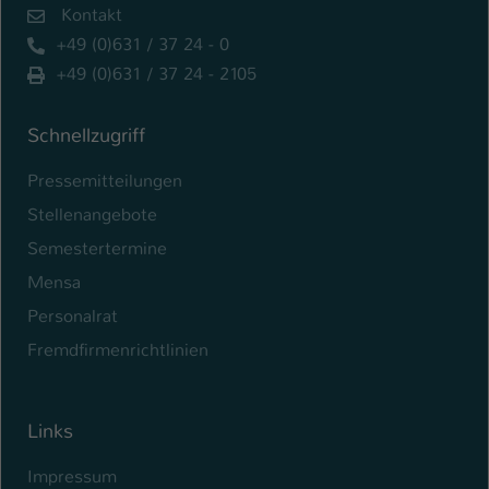
Kontakt
+49 (0)631 / 37 24 - 0
+49 (0)631 / 37 24 - 2105
Schnellzugriff
Pressemitteilungen
Stellenangebote
Semestertermine
Mensa
Personalrat
Fremdfirmenrichtlinien
Links
Impressum