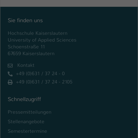
Sie finden uns
Hochschule Kaiserslautern
University of Applied Sciences
Schoenstraße 11
67659 Kaiserslautern
Kontakt
+49 (0)631 / 37 24 - 0
+49 (0)631 / 37 24 - 2105
Schnellzugriff
Pressemitteilungen
Stellenangebote
Semestertermine