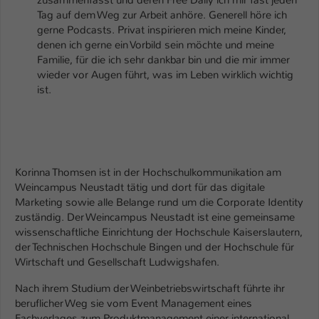
Tag auf dem Weg zur Arbeit anhöre. Generell höre ich
gerne Podcasts. Privat inspirieren mich meine Kinder,
denen ich gerne ein Vorbild sein möchte und meine
Familie, für die ich sehr dankbar bin und die mir immer
wieder vor Augen führt, was im Leben wirklich wichtig
ist.
Korinna Thomsen ist in der Hochschulkommunikation am
Weincampus Neustadt tätig und dort für das digitale
Marketing sowie alle Belange rund um die Corporate Identity
zuständig. Der Weincampus Neustadt ist eine gemeinsame
wissenschaftliche Einrichtung der Hochschule Kaiserslautern,
der Technischen Hochschule Bingen und der Hochschule für
Wirtschaft und Gesellschaft Ludwigshafen.
Nach ihrem Studium der Weinbetriebswirtschaft führte ihr
beruflicher Weg sie vom Event Management eines
Fachverlages zum Produktmanagement einer international