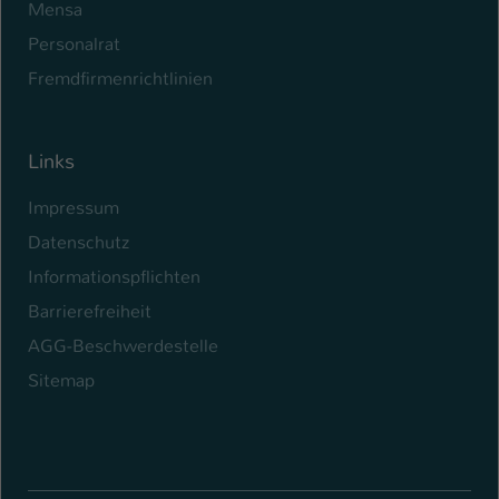
Mensa
Personalrat
Fremdfirmenrichtlinien
Links
Impressum
Datenschutz
Informationspflichten
Barrierefreiheit
AGG-Beschwerdestelle
Sitemap