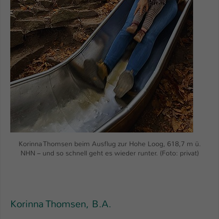
Korinna Thomsen beim Ausflug zur Hohe Loog, 618,7 m ü.
NHN – und so schnell geht es wieder runter. (Foto: privat)
Korinna Thomsen, B.A.