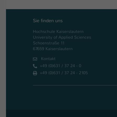
Sie finden uns
Hochschule Kaiserslautern
University of Applied Sciences
Schoenstraße 11
67659 Kaiserslautern
Kontakt
+49 (0)631 / 37 24 - 0
+49 (0)631 / 37 24 - 2105