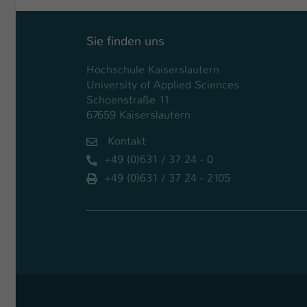
Sie finden uns
Hochschule Kaiserslautern
University of Applied Sciences
Schoenstraße 11
67659 Kaiserslautern
Kontakt
+49 (0)631 / 37 24 - 0
+49 (0)631 / 37 24 - 2105