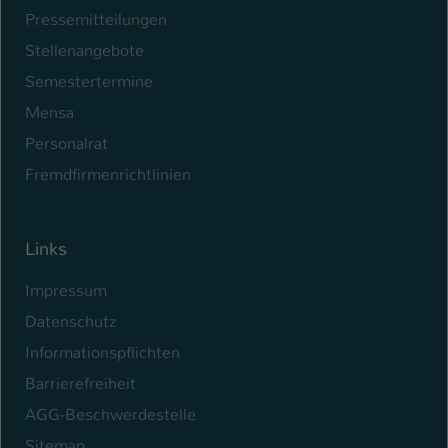
Pressemitteilungen
Stellenangebote
Semestertermine
Mensa
Personalrat
Fremdfirmenrichtlinien
Links
Impressum
Datenschutz
Informationspflichten
Barrierefreiheit
AGG-Beschwerdestelle
Sitemap