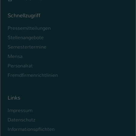
Schnellzugriff
Pressemitteilungen
Stellenangebote
Semestertermine
Mensa
Personalrat
Fremdfirmenrichtlinien
Links
Impressum
Datenschutz
Informationspflichten