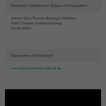
Dozenten Fachbereich Bauen und Gestalten
Werner Glas, Thomas Beisiegel, Matthias
Pfaff, Christian Schmachtenberg,
Nicole Ulrich
Sponsoren und Förderer
www.die-inszenierte-abtei.de