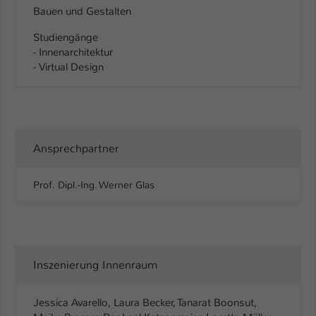
Bauen und Gestalten
Studiengänge
- Innenarchitektur
- Virtual Design
Ansprechpartner
Prof. Dipl.-Ing. Werner Glas
Inszenierung Innenraum
Jessica Avarello, Laura Becker, Tanarat Boonsut,