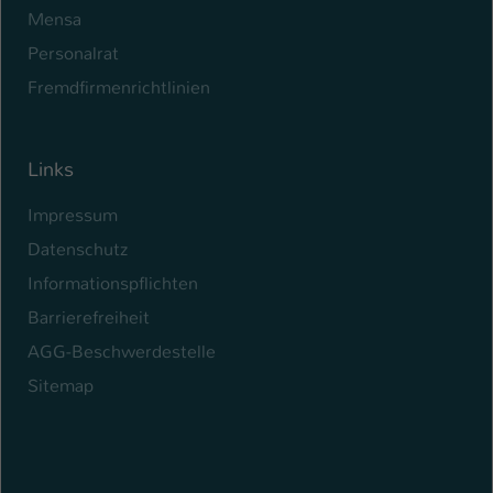
Mensa
Personalrat
Fremdfirmenrichtlinien
Links
Impressum
Datenschutz
Informationspflichten
Barrierefreiheit
AGG-Beschwerdestelle
Sitemap