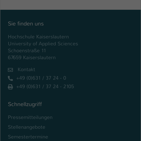
Sie finden uns
Hochschule Kaiserslautern
University of Applied Sciences
Schoenstraße 11
67659 Kaiserslautern
Kontakt
+49 (0)631 / 37 24 - 0
+49 (0)631 / 37 24 - 2105
Schnellzugriff
Pressemitteilungen
Stellenangebote
Semestertermine