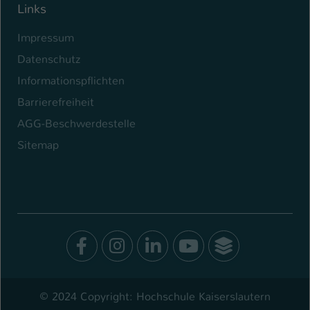
Links
Impressum
Datenschutz
Informationspflichten
Barrierefreiheit
AGG-Beschwerdestelle
Sitemap
Facebook
Instagram
LinkedIn
Youtube
SocialWal
© 2024 Copyright: Hochschule Kaiserslautern