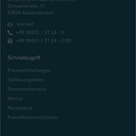
Schoenstraße 11
67659 Kaiserslautern
Kontakt
+49 (0)631 / 37 24 - 0
+49 (0)631 / 37 24 - 2105
Schnellzugriff
Pressemitteilungen
Stellenangebote
Semestertermine
Mensa
Personalrat
Fremdfirmenrichtlinien