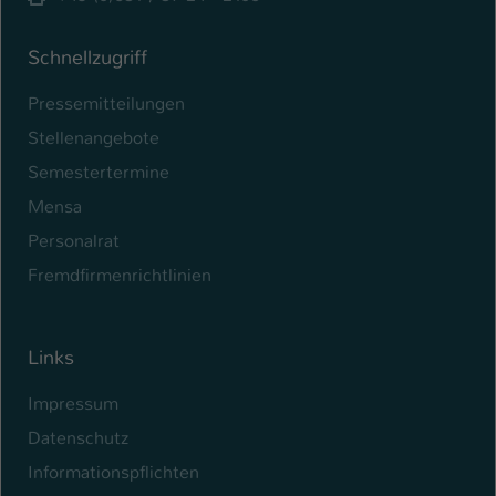
Schnellzugriff
Pressemitteilungen
Stellenangebote
Semestertermine
Mensa
Personalrat
Fremdfirmenrichtlinien
Links
Impressum
Datenschutz
Informationspflichten