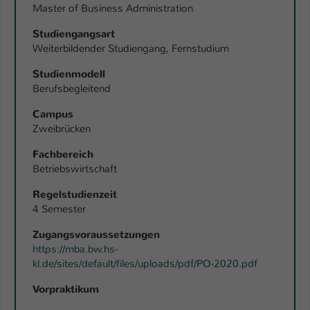
Master of Business Administration
Studiengangsart
Weiterbildender Studiengang, Fernstudium
Studienmodell
Berufsbegleitend
Campus
Zweibrücken
Fachbereich
Betriebswirtschaft
Regelstudienzeit
4 Semester
Zugangsvoraussetzungen
https://mba.bw.hs-
kl.de/sites/default/files/uploads/pdf/PO-2020.pdf
Vorpraktikum