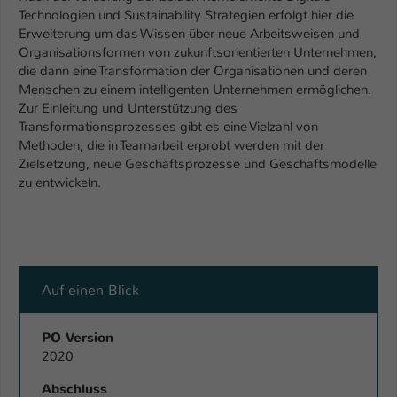
Technologien und Sustainability Strategien erfolgt hier die
Erweiterung um das Wissen über neue Arbeitsweisen und
Organisationsformen von zukunftsorientierten Unternehmen,
die dann eine Transformation der Organisationen und deren
Menschen zu einem intelligenten Unternehmen ermöglichen.
Zur Einleitung und Unterstützung des
Transformationsprozesses gibt es eine Vielzahl von
Methoden, die in Teamarbeit erprobt werden mit der
Zielsetzung, neue Geschäftsprozesse und Geschäftsmodelle
zu entwickeln.
Auf einen Blick
PO Version
2020
Abschluss