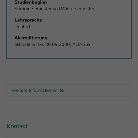
Studienbeginn
Sommersemester und Wintersemester
Lehrsprache
Deutsch
Akkreditierung
akkreditiert bis 30.09.2030,
AQAS
weitere Informationen
Kontakt