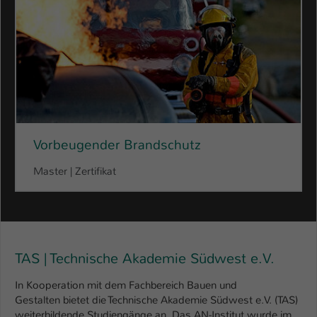
Vorbeugender Brandschutz
Master | Zertifikat
TAS | Technische Akademie Südwest e.V.
In Kooperation mit dem Fachbereich Bauen und
Gestalten bietet die Technische Akademie Südwest e.V. (TAS)
weiterbildende Studiengänge an. Das AN-Institut wurde im