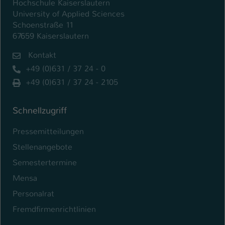
Hochschule Kaiserslautern
University of Applied Sciences
Schoenstraße 11
67659 Kaiserslautern
Kontakt
+49 (0)631 / 37 24 - 0
+49 (0)631 / 37 24 - 2105
Schnellzugriff
Pressemitteilungen
Stellenangebote
Semestertermine
Mensa
Personalrat
Fremdfirmenrichtlinien