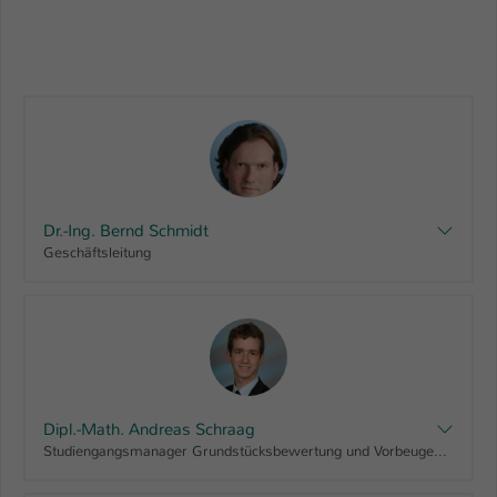
Dr.-Ing. Bernd Schmidt
Geschäftsleitung
Dipl.-Math. Andreas Schraag
Studiengangsmanager Grundstücksbewertung und Vorbeugender Branschutz