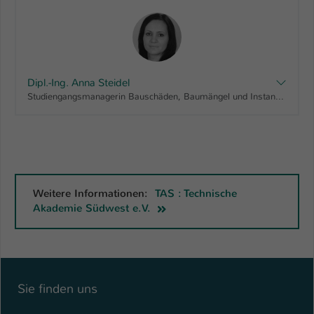
Dipl.-Ing. Anna Steidel
Studiengangsmanagerin Bauschäden, Baumängel und Instandsetzungsplanung | Instandhaltungsmanagement von Rohrleitungssystemen | Sicherheitstechnik
Weitere Informationen:
TAS : Technische
Akademie Südwest e.V.
Sie finden uns