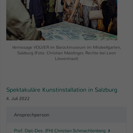
Vernissage VOLVER im Barockmuseum im Mirabellgarten,
Salzburg (Foto: Christian Maislinger, Rechte bei Leon
Löwentraut)
Spektakuläre Kunstinstallation in Salzburg
4. Juli 2022
Ansprechperson
Prof. Dipl.-Des. (FH) Christian Schmachtenberg