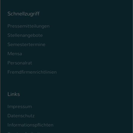
Schnellzugriff
Pressemitteilungen
Stellenangebote
Semestertermine
Mensa
Personalrat
Fremdfirmenrichtlinien
Links
Impressum
Datenschutz
Informationspflichten