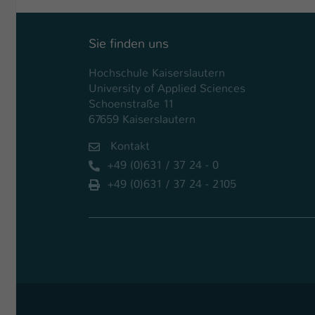
Sie finden uns
Hochschule Kaiserslautern
University of Applied Sciences
Schoenstraße 11
67659 Kaiserslautern
Kontakt
+49 (0)631 / 37 24 - 0
+49 (0)631 / 37 24 - 2105