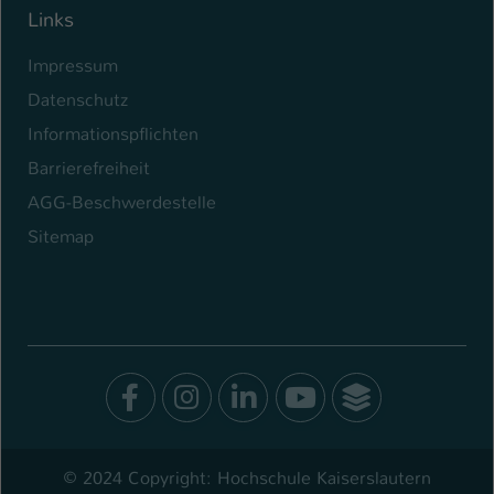
Links
Impressum
Datenschutz
Informationspflichten
Barrierefreiheit
AGG-Beschwerdestelle
Sitemap
Facebook
Instagram
LinkedIn
Youtube
SocialWal
© 2024 Copyright: Hochschule Kaiserslautern