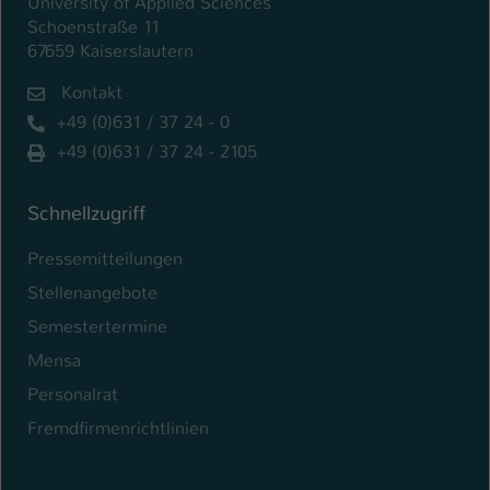
University of Applied Sciences
Schoenstraße 11
67659 Kaiserslautern
Kontakt
+49 (0)631 / 37 24 - 0
+49 (0)631 / 37 24 - 2105
Schnellzugriff
Pressemitteilungen
Stellenangebote
Semestertermine
Mensa
Personalrat
Fremdfirmenrichtlinien