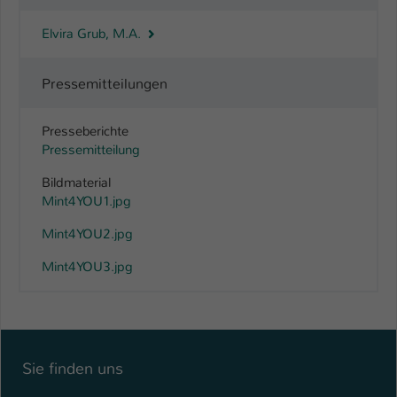
Elvira Grub, M.A.
Pressemitteilungen
Presseberichte
Pressemitteilung
Bildmaterial
Mint4YOU1.jpg
Mint4YOU2.jpg
Mint4YOU3.jpg
Sie finden uns