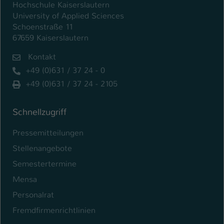
Hochschule Kaiserslautern
University of Applied Sciences
Schoenstraße 11
67659 Kaiserslautern
Kontakt
+49 (0)631 / 37 24 - 0
+49 (0)631 / 37 24 - 2105
Schnellzugriff
Pressemitteilungen
Stellenangebote
Semestertermine
Mensa
Personalrat
Fremdfirmenrichtlinien