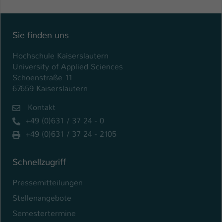
Sie finden uns
Hochschule Kaiserslautern
University of Applied Sciences
Schoenstraße 11
67659 Kaiserslautern
Kontakt
+49 (0)631 / 37 24 - 0
+49 (0)631 / 37 24 - 2105
Schnellzugriff
Pressemitteilungen
Stellenangebote
Semestertermine