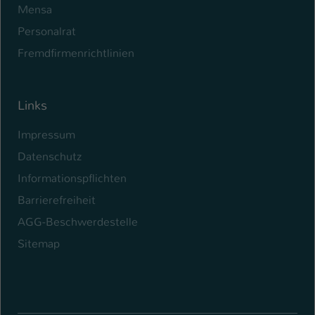
Mensa
Personalrat
Fremdfirmenrichtlinien
Links
Impressum
Datenschutz
Informationspflichten
Barrierefreiheit
AGG-Beschwerdestelle
Sitemap