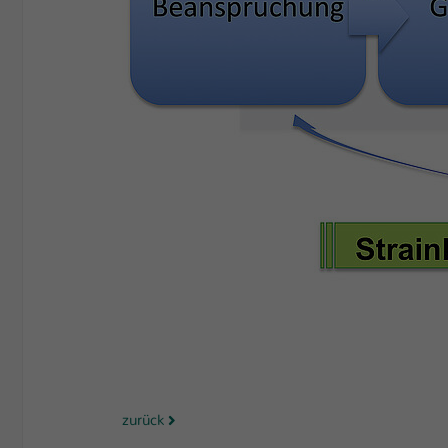
zurück