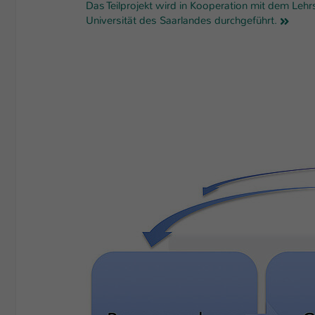
Das Teilprojekt wird in Kooperation mit dem Lehr
Universität des Saarlandes durchgeführt.