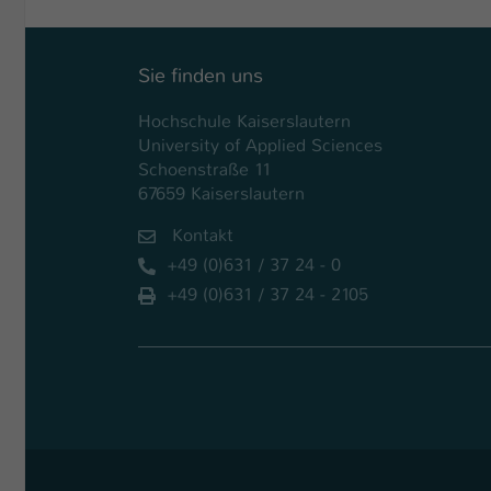
Sie finden uns
Hochschule Kaiserslautern
University of Applied Sciences
Schoenstraße 11
67659 Kaiserslautern
Kontakt
+49 (0)631 / 37 24 - 0
+49 (0)631 / 37 24 - 2105