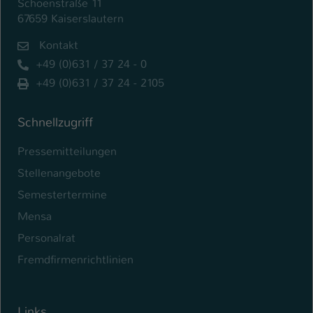
Schoenstraße 11
67659 Kaiserslautern
Kontakt
+49 (0)631 / 37 24 - 0
+49 (0)631 / 37 24 - 2105
Schnellzugriff
Pressemitteilungen
Stellenangebote
Semestertermine
Mensa
Personalrat
Fremdfirmenrichtlinien
Links