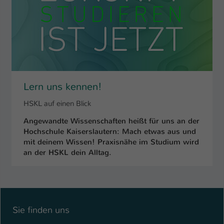
Lern uns kennen!
HSKL auf einen Blick
Angewandte Wissenschaften heißt für uns an der
Hochschule Kaiserslautern: Mach etwas aus und
mit deinem Wissen! Praxisnähe im Studium wird
an der HSKL dein Alltag.
Sie finden uns