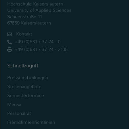
Hochschule Kaiserslautern
University of Applied Sciences
Schoenstraße 11
67659 Kaiserslautern
Kontakt
+49 (0)631 / 37 24 - 0
+49 (0)631 / 37 24 - 2105
Schnellzugriff
Pressemitteilungen
Stellenangebote
Semestertermine
Mensa
Personalrat
Fremdfirmenrichtlinien