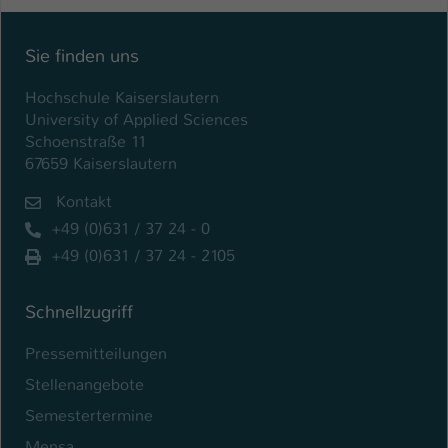
Sie finden uns
Hochschule Kaiserslautern
University of Applied Sciences
Schoenstraße 11
67659 Kaiserslautern
Kontakt
+49 (0)631 / 37 24 - 0
+49 (0)631 / 37 24 - 2105
Schnellzugriff
Pressemitteilungen
Stellenangebote
Semestertermine
Mensa