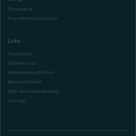
Personalrat
Fremdfirmenrichtlinien
Links
Impressum
Datenschutz
Informationspflichten
Barrierefreiheit
AGG-Beschwerdestelle
Sitemap