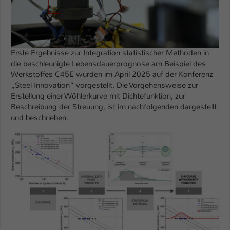
Erste Ergebnisse zur Integration statistischer Methoden in
die beschleunigte Lebensdauerprognose am Beispiel des
Werkstoffes C45E wurden im April 2025 auf der Konferenz
„Steel Innovation“ vorgestellt. Die Vorgehensweise zur
Erstellung einer Wöhlerkurve mit Dichtefunktion, zur
Beschreibung der Streuung, ist im nachfolgenden dargestellt
und beschrieben.