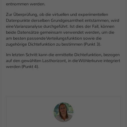
entnommen werden.
Zur Überprüfung, ob die virtuellen und experimentellen
Datenpunkte derselben Grundgesamtheit entstammen, wird
eine Varianzanalyse durchgeführt. Ist dies der Fall, können
beide Datensätze gemeinsam verwendet werden, um die
am besten passende Verteilungsfunktion sowie die
zugehörige Dichtefunktion zu bestimmen (Punkt 3).
Im letzten Schritt kann die ermittelte Dichtefunktion, bezogen
auf den gewählten Lasthorizont, in die Wöhlerkurve integriert
werden (Punkt 4).