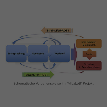
Schematische Vorgehensweise im "MibaLeB" Projekt