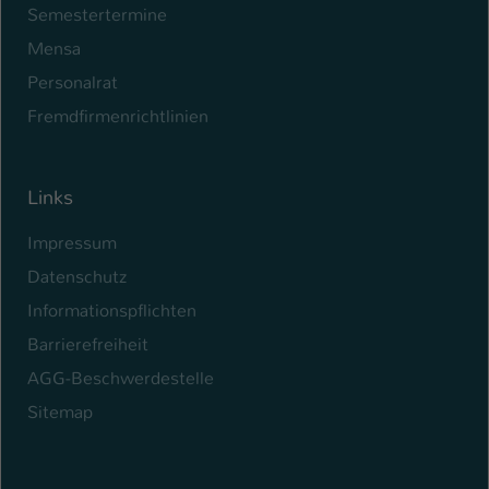
Semestertermine
Mensa
Personalrat
Fremdfirmenrichtlinien
Links
Impressum
Datenschutz
Informationspflichten
Barrierefreiheit
AGG-Beschwerdestelle
Sitemap