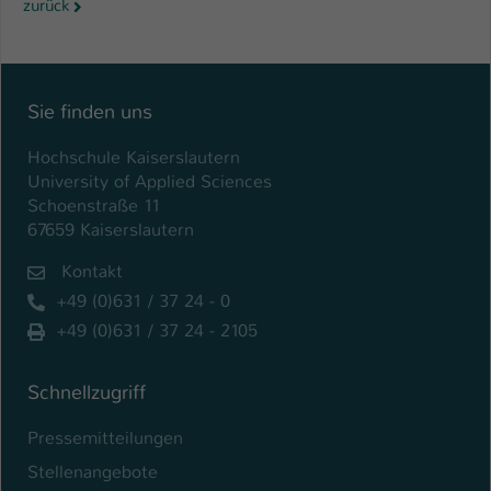
zurück
Sie finden uns
Hochschule Kaiserslautern
University of Applied Sciences
Schoenstraße 11
67659 Kaiserslautern
Kontakt
+49 (0)631 / 37 24 - 0
+49 (0)631 / 37 24 - 2105
Schnellzugriff
Pressemitteilungen
Stellenangebote