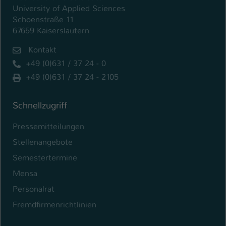
University of Applied Sciences
Schoenstraße 11
67659 Kaiserslautern
Kontakt
+49 (0)631 / 37 24 - 0
+49 (0)631 / 37 24 - 2105
Schnellzugriff
Pressemitteilungen
Stellenangebote
Semestertermine
Mensa
Personalrat
Fremdfirmenrichtlinien