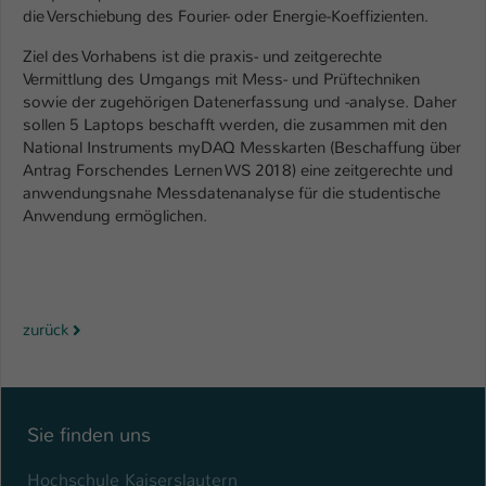
die Verschiebung des Fourier- oder Energie-Koeffizienten.
Ziel des Vorhabens ist die praxis- und zeitgerechte
Vermittlung des Umgangs mit Mess- und Prüftechniken
sowie der zugehörigen Datenerfassung und -analyse. Daher
sollen 5 Laptops beschafft werden, die zusammen mit den
National Instruments myDAQ Messkarten (Beschaffung über
Antrag Forschendes Lernen WS 2018) eine zeitgerechte und
anwendungsnahe Messdatenanalyse für die studentische
Anwendung ermöglichen.
zurück
Sie finden uns
Hochschule Kaiserslautern