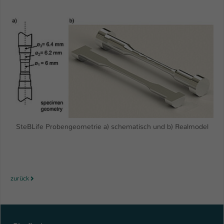
SteBLife Probengeometrie a) schematisch und b) Realmodel
zurück