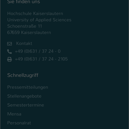
Sie finden uns
Hochschule Kaiserslautern
University of Applied Sciences
Schoenstraße 11
67659 Kaiserslautern
Kontakt
+49 (0)631 / 37 24 - 0
+49 (0)631 / 37 24 - 2105
Schnellzugriff
Pressemitteilungen
Stellenangebote
Semestertermine
Mensa
Personalrat